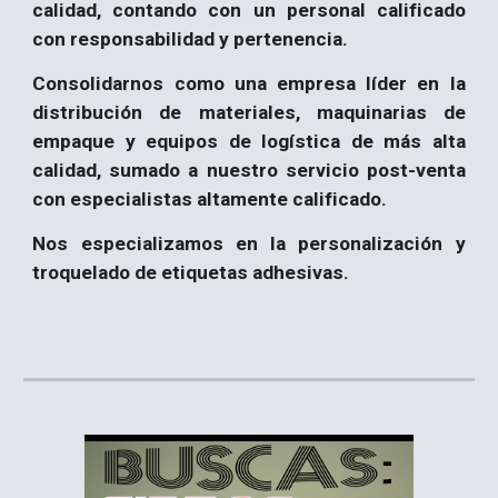
calidad, contando con un personal calificado
con responsabilidad y pertenencia.
Consolidarnos como una empresa líder en la
distribución de materiales, maquinarias de
empaque y equipos de logística de más alta
calidad, sumado a nuestro servicio post-venta
con especialistas altamente calificado.
Nos especializamos en la personalización y
troquelado de etiquetas adhesivas.