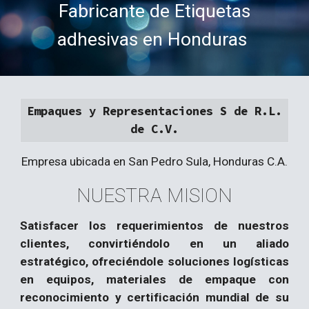
Fabricante de Etiquetas
adhesivas en Honduras
Empaques y Representaciones S de R.L.
de C.V.
Empresa ubicada en San Pedro Sula, Honduras C.A.
NUESTRA MISION
Satisfacer los requerimientos de nuestros
clientes, convirtiéndolo en un aliado
estratégico, ofreciéndole soluciones logísticas
en equipos, materiales de empaque con
reconocimiento y certificación mundial de su